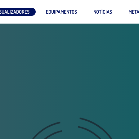
SUALIZADORES
EQUIPAMENTOS
NOTÍCIAS
MET